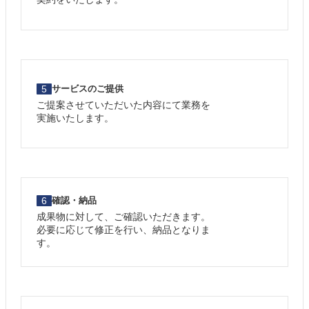
5
サービスのご提供
ご提案させていただいた内容にて業務を
実施いたします。
6
確認・納品
成果物に対して、ご確認いただきます。
必要に応じて修正を行い、納品となりま
す。