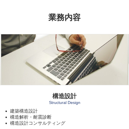
業務内容
構造設計
Structural Design
建築構造設計
構造解析・耐震診断
構造設計コンサルティング