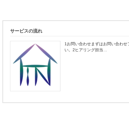
サービスの流れ
1お問い合わせまずはお問い合わせ
い。2ヒアリング担当…