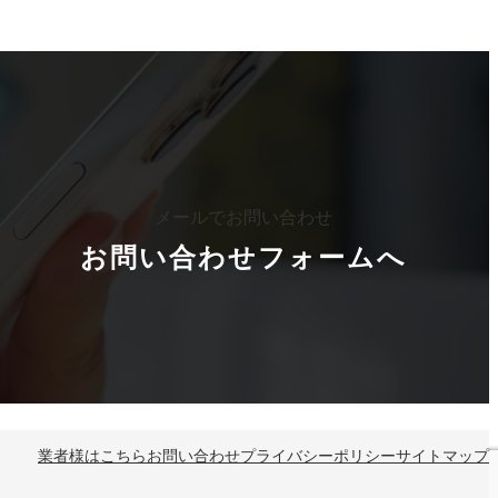
カ
ラ
ム
リ
メールでお問い合わせ
ン
お問い合わせフォームへ
ク
業者様はこちら
お問い合わせ
プライバシーポリシー
サイトマップ