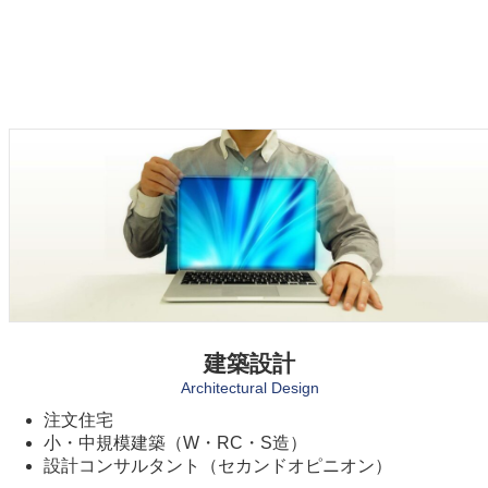
建築設計
Architectural Design
注文住宅
小・中規模建築（W・RC・S造）
設計コンサルタント（セカンドオピニオン）