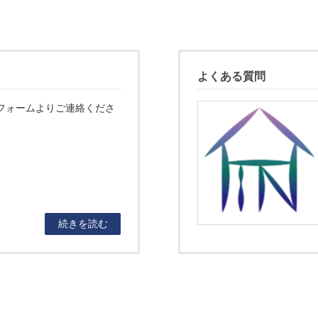
よくある質問
フォームよりご連絡くださ
続きを読む