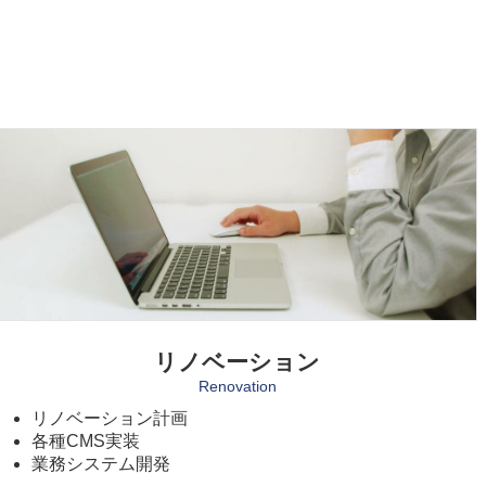
リノベーション
Renovation
リノベーション計画
各種CMS実装
業務システム開発